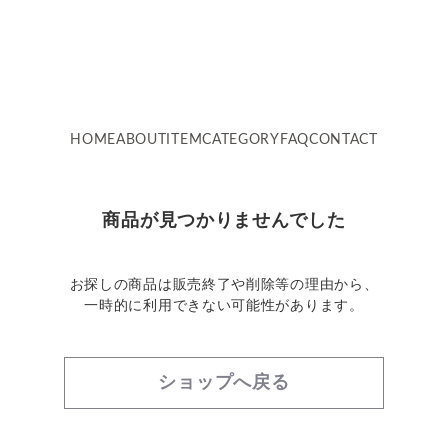
HOME
ABOUT
ITEM
CATEGORY
FAQ
CONTACT
商品が見つかりませんでした
お探しの商品は販売終了や削除等の理由から、
一時的に利用できない可能性があります。
ショップへ戻る