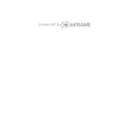
powered by