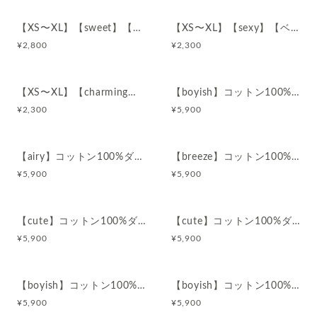
【XS〜XL】【sweet】【ベージュ】コットン100%ショーツ
【XS〜XL】【sexy】【ベージュ】コットン100%ショーツ
¥
2,800
¥
2,300
【XS〜XL】【charming】【ベージュ】コットン100%ショーツ
【boyish】コットン100%ダブルガーゼ部屋着半袖ワンピ
¥
2,300
¥
5,900
【airy】コットン100%ダブルガーゼ部屋着ワンピ
【breeze】コットン100%ダブルガーゼ部屋着ワンピ
¥
5,900
¥
5,900
【cute】コットン100%ダブルガーゼ部屋着ワンピ
【cute】コットン100%ダブルガーゼ半袖パジャマ
¥
5,900
¥
5,900
【boyish】コットン100%ダブルガーゼ半袖パジャマ
【boyish】コットン100%ダブルガーゼ部屋着ワンピ
¥
5,900
¥
5,900