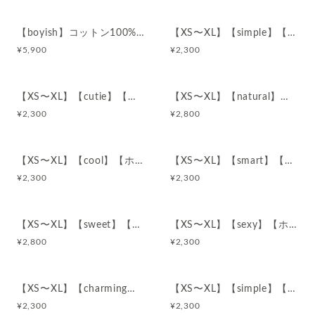
【boyish】コットン100%ダブルガーゼ部屋着パジャマ
【XS〜XL】【simple】【ホワイト】コットン100%ショーツ
¥
5,900
¥
2,300
【XS〜XL】【cutie】【ホワイト】コットン100%ショーツ
【XS〜XL】【natural】【ホワイト】コットン100%ショーツ
¥
2,300
¥
2,800
【XS〜XL】【cool】【ホワイト】コットン100%ショーツ
【XS〜XL】【smart】【ホワイト】コットン100%ショーツ
¥
2,300
¥
2,300
【XS〜XL】【sweet】【ホワイト】コットン100%ショーツ
【XS〜XL】【sexy】【ホワイト】コットン100%ショーツ
¥
2,800
¥
2,300
【XS〜XL】【charming】【ホワイト】コットン100%ショーツ
【XS〜XL】【simple】【ピンクベージュ】コットン100%ショーツ
¥
2,300
¥
2,300