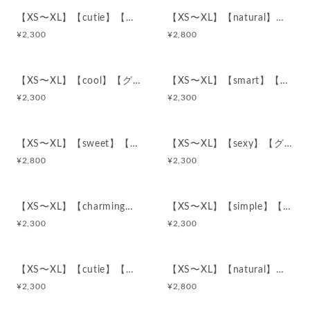
【XS〜XL】【cutie】【グレージュ】コットン100%ショーツ
【XS〜XL】【natural】【グレージュ】コットン100%ショーツ
¥
2,300
¥
2,800
【XS〜XL】【cool】【グレージュ】コットン100%ショーツ
【XS〜XL】【smart】【グレージュ】コットン100%ショーツ
¥
2,300
¥
2,300
【XS〜XL】【sweet】【グレージュ】コットン100%ショーツ
【XS〜XL】【sexy】【グレージュ】コットン100%ショーツ
¥
2,800
¥
2,300
【XS〜XL】【charming】【グレージュ】コットン100%ショーツ
【XS〜XL】【simple】【クリーム】コットン100%ショーツ
¥
2,300
¥
2,300
【XS〜XL】【cutie】【クリーム】コットン100%ショーツ
【XS〜XL】【natural】【クリーム】コットン100%ショーツ
¥
2,300
¥
2,800