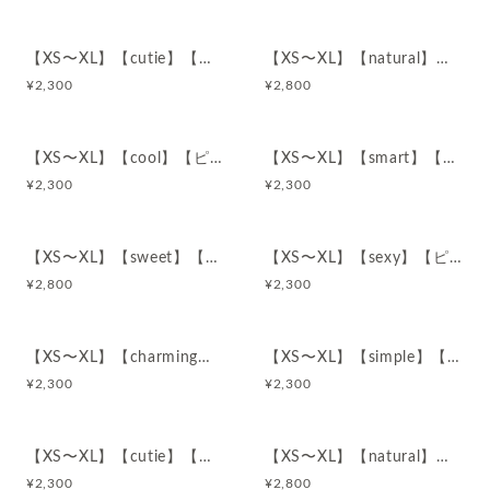
【XS〜XL】【cutie】【ピンクベージュ】コットン100%ショーツ
【XS〜XL】【natural】【ピンクベージュ】コットン100%ショーツ
¥
2,300
¥
2,800
【XS〜XL】【cool】【ピンクベージュ】コットン100%ショーツ
【XS〜XL】【smart】【ピンクベージュ】コットン100%ショーツ
¥
2,300
¥
2,300
【XS〜XL】【sweet】【ピンクベージュ】コットン100%ショーツ
【XS〜XL】【sexy】【ピンクベージュ】コットン100%ショーツ
¥
2,800
¥
2,300
【XS〜XL】【charming】【ピンクベージュ】コットン100%ショーツ
【XS〜XL】【simple】【ピンク】コットン100%ショーツ
¥
2,300
¥
2,300
【XS〜XL】【cutie】【ピンク】コットン100%ショーツ
【XS〜XL】【natural】【ピンク】コットン100%ショーツ
¥
2,300
¥
2,800