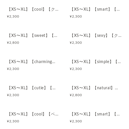
【XS〜XL】【cool】【クリーム】コットン100%ショーツ
【XS〜XL】【smart】【クリーム】コットン100%ショーツ
¥
2,300
¥
2,300
【XS〜XL】【sweet】【クリーム】コットン100%ショーツ
【XS〜XL】【sexy】【クリーム】コットン100%ショーツ
¥
2,800
¥
2,300
【XS〜XL】【charming】【クリーム】コットン100%ショーツ
【XS〜XL】【simple】【ベージュ】コットン100%ショーツ
¥
2,300
¥
2,300
【XS〜XL】【cutie】【ベージュ】コットン100%ショーツ
【XS〜XL】【natural】【ベージュ】コットン100%ショーツ
¥
2,300
¥
2,800
【XS〜XL】【cool】【ベージュ】コットン100%ショーツ
【XS〜XL】【smart】【ベージュ】コットン100%ショーツ
¥
2,300
¥
2,300