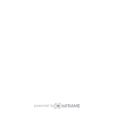
powered by