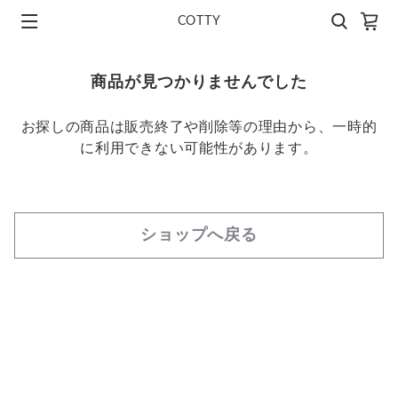
COTTY
商品が見つかりませんでした
お探しの商品は販売終了や削除等の理由から、一時的
に利用できない可能性があります。
ショップへ戻る