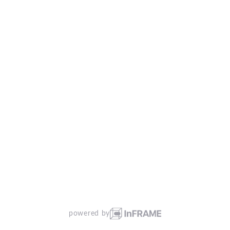
powered by