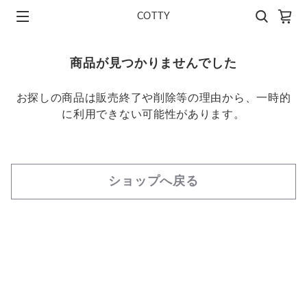
COTTY
商品が見つかりませんでした
お探しの商品は販売終了や削除等の理由から、一時的
に利用できない可能性があります。
ショップへ戻る