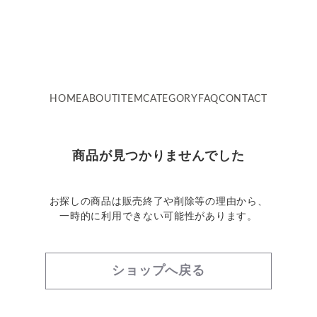
HOME
ABOUT
ITEM
CATEGORY
FAQ
CONTACT
商品が見つかりませんでした
お探しの商品は販売終了や削除等の理由から、
一時的に利用できない可能性があります。
ショップへ戻る