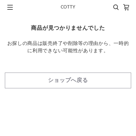
COTTY
商品が見つかりませんでした
お探しの商品は販売終了や削除等の理由から、一時的
に利用できない可能性があります。
ショップへ戻る