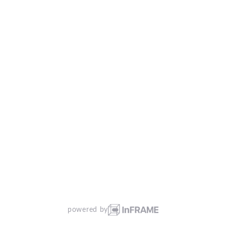
powered by